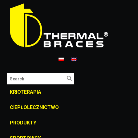
KRIOTERAPIA
CIEPŁOLECZNICTWO
PRODUKTY