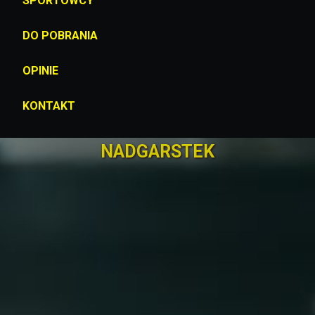
SPORTOWCY
DO POBRANIA
OPINIE
KONTAKT
NADGARSTEK